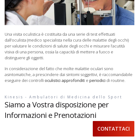
Una visita oculistica è costituita da una serie di test effettuati
dall’oculista (medico specialista nella cura delle malattie degli occhi)
per valutare le condizioni di salute degli occhi e misurare l’acutità
visiva di una persona, ossia la capacità di mettere a fuoco e
distinguere gli oggetti.
In considerazione del fatto che molte malattie oculari sono
asintomatiche, a prescindere dai sintomi soggettivi, è raccomandabile
eseguire dei controlli
oculistici approfondit
i e
periodici
di routine.
Kinesis - Ambulatori di Medicina dello Sport
Siamo a Vostra disposizione per
Informazioni e Prenotazioni
CONTATTACI