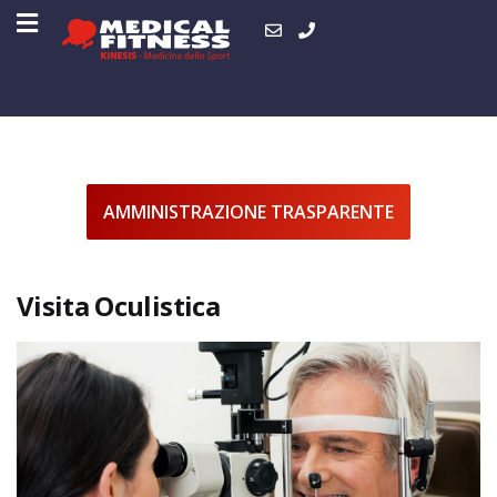
AMMINISTRAZIONE TRASPARENTE
Visita Oculistica