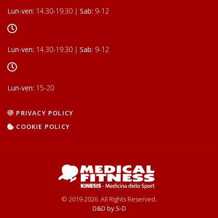
Lun-ven:
14.30-19.30 |
Sab:
9-12
Lun-ven:
14.30-19.30 |
Sab:
9-12
Lun-ven:
15-20
PRIVACY POLICY
COOKIE POLICY
© 2019-2026. All Rights Reserved.
D&D by
S-D