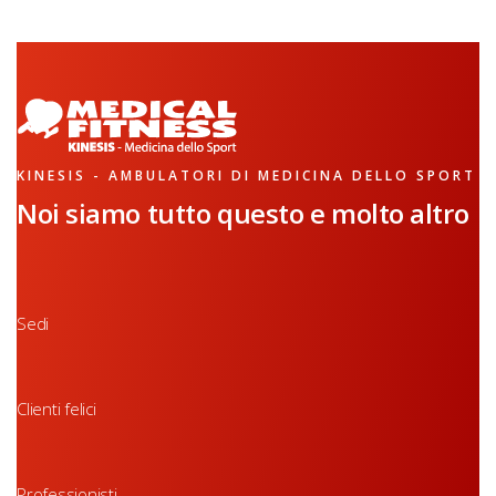
KINESIS - AMBULATORI DI MEDICINA DELLO SPORT
Noi siamo tutto questo e molto altro
Sedi
Clienti felici
Professionisti