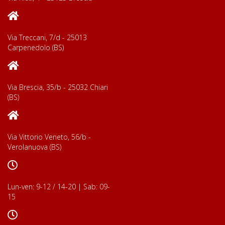
Via Treccani, 7/d - 25013
Carpenedolo (BS)
Via Brescia, 35/b - 25032 Chiari
(BS)
Via Vittorio Veneto, 56/b -
Verolanuova (BS)
Lun-ven: 9-12 / 14-20 | Sab: 09-
15