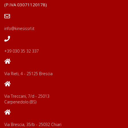
(P.IVA 03071120178)
info@kinesissrl.it
+39 030 35 32 337
Via Rieti, 4 - 25125 Brescia
Via Treccani, 7/d - 25013
Carpenedolo (BS)
Via Brescia, 35/b - 25032 Chiari