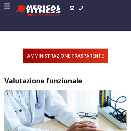
AMMINISTRAZIONE TRASPARENTE
Valutazione funzionale