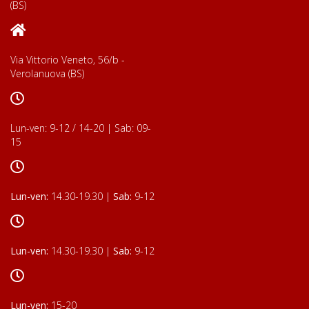
(BS)
Via Vittorio Veneto, 56/b -
Verolanuova (BS)
Lun-ven: 9-12 / 14-20 | Sab: 09-
15
Lun-ven:
14.30-19.30 |
Sab:
9-12
Lun-ven:
14.30-19.30 |
Sab:
9-12
Lun-ven:
15-20