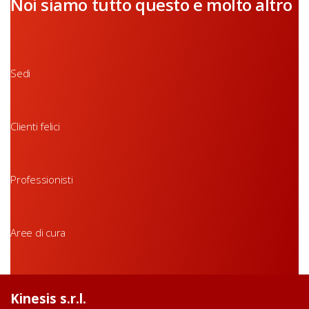
Noi siamo tutto questo e molto altro
Sedi
Clienti felici
Professionisti
Aree di cura
Kinesis s.r.l.